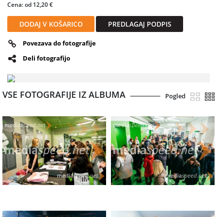
Cena: od 12,20 €
DODAJ V KOŠARICO
PREDLAGAJ PODPIS
Povezava do fotografije
Deli fotografijo
VSE FOTOGRAFIJE IZ ALBUMA
Pogled