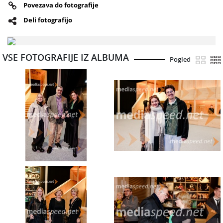
Povezava do fotografije
Deli fotografijo
VSE FOTOGRAFIJE IZ ALBUMA
Pogled