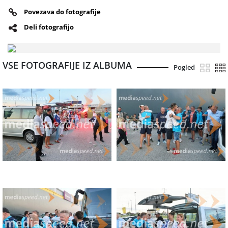
Povezava do fotografije
Deli fotografijo
VSE FOTOGRAFIJE IZ ALBUMA
Pogled