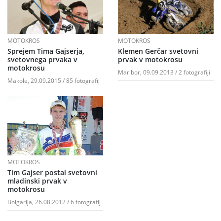
MOTOKROS
MOTOKROS
Sprejem Tima Gajserja,
Klemen Gerčar svetovni
svetovnega prvaka v
prvak v motokrosu
motokrosu
Maribor, 09.09.2013 / 2 fotografiji
Makole, 29.09.2015 / 85 fotografij
MOTOKROS
Tim Gajser postal svetovni
mladinski prvak v
motokrosu
Bolgarija, 26.08.2012 / 6 fotografij