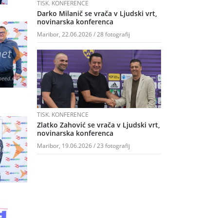
TISK. KONFERENCE
Darko Milanič se vrača v Ljudski vrt,
novinarska konferenca
Maribor, 22.06.2026 / 28 fotografij
TISK. KONFERENCE
Zlatko Zahović se vrača v Ljudski vrt,
novinarska konferenca
Maribor, 19.06.2026 / 23 fotografij