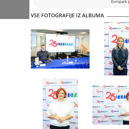
Europark p
VSE FOTOGRAFIJE IZ ALBUMA