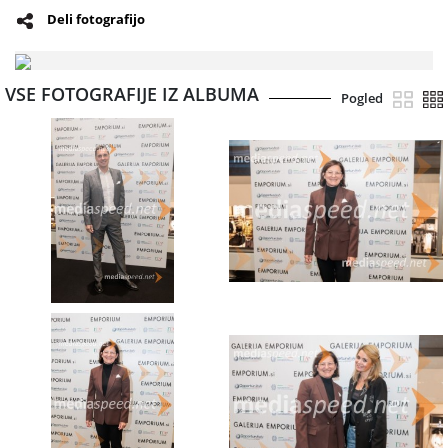
Deli fotografijo
VSE FOTOGRAFIJE IZ ALBUMA
Pogled