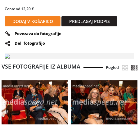
Cena: od 12,20 €
DODAJ V KOŠARICO
PREDLAGAJ PODPIS
Povezava do fotografije
Deli fotografijo
VSE FOTOGRAFIJE IZ ALBUMA
Pogled