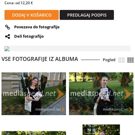
Cena: od 12,20 €
DODAJ V KOŠARICO
PREDLAGAJ PODPIS
Povezava do fotografije
Deli fotografijo
VSE FOTOGRAFIJE IZ ALBUMA
Pogled