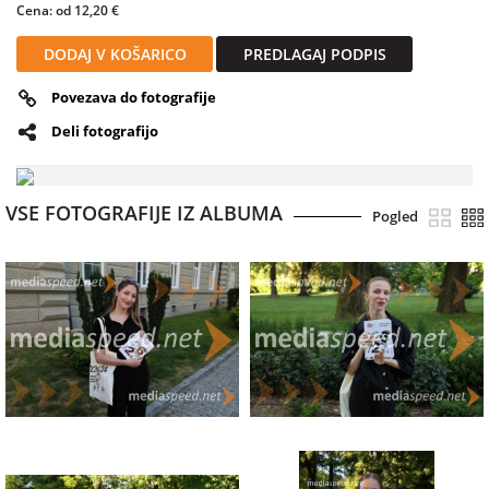
Cena: od 12,20 €
DODAJ V KOŠARICO
PREDLAGAJ PODPIS
Povezava do fotografije
Deli fotografijo
VSE FOTOGRAFIJE IZ ALBUMA
Pogled