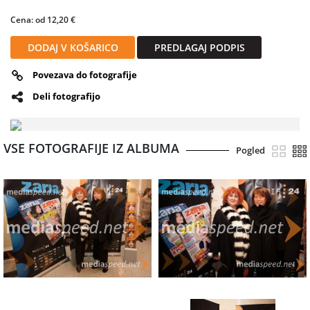
Cena: od 12,20 €
DODAJ V KOŠARICO
PREDLAGAJ PODPIS
Povezava do fotografije
Deli fotografijo
VSE FOTOGRAFIJE IZ ALBUMA
Pogled