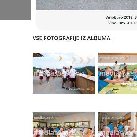
VinoEuro 2018: 
VinoEuro 2018: 
VSE FOTOGRAFIJE IZ ALBUMA