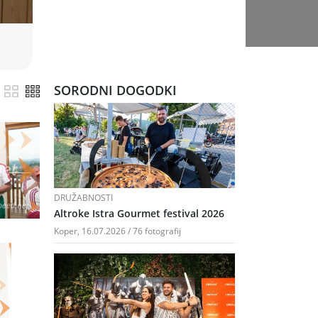
SORODNI DOGODKI
DRUŽABNOSTI
Altroke Istra Gourmet festival 2026
Koper, 16.07.2026 / 76 fotografij