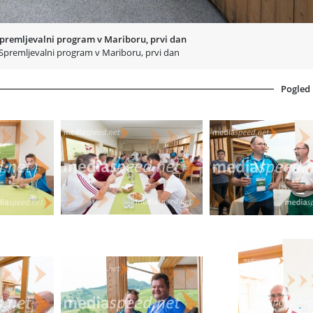
Spremljevalni program v Mariboru, prvi dan
Spremljevalni program v Mariboru, prvi dan
Pogled