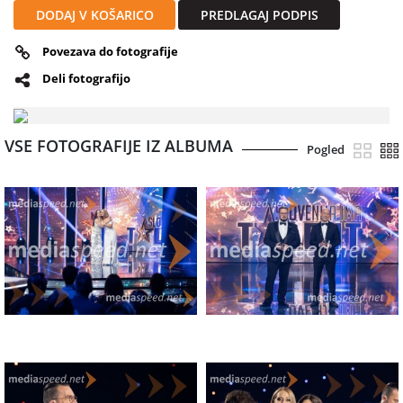
DODAJ V KOŠARICO
PREDLAGAJ PODPIS
Povezava do fotografije
Deli fotografijo
VSE FOTOGRAFIJE IZ ALBUMA
Pogled