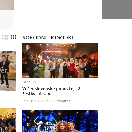
SORODNI DOGODKI
GLASBA
Večer slovenske popevke, 18.
Festival Arsana
Ptuj, 10.07.2026 / 83 fotografij