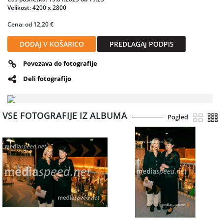
Velikost: 4200 x 2800
Cena: od 12,20 €
DODAJ V KOŠARICO
PREDLAGAJ PODPIS
Povezava do fotografije
Deli fotografijo
VSE FOTOGRAFIJE IZ ALBUMA
Pogled