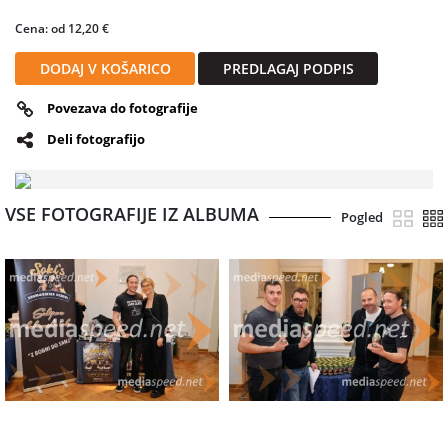
Cena: od 12,20 €
DODAJ V KOŠARICO
PREDLAGAJ PODPIS
Povezava do fotografije
Deli fotografijo
VSE FOTOGRAFIJE IZ ALBUMA
Pogled