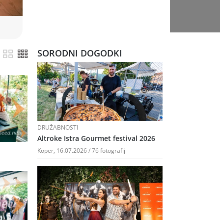
SORODNI DOGODKI
DRUŽABNOSTI
Altroke Istra Gourmet festival 2026
Koper, 16.07.2026 / 76 fotografij