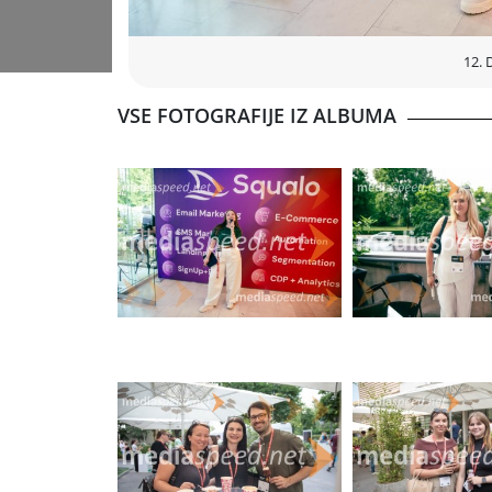
12. 
VSE FOTOGRAFIJE IZ ALBUMA