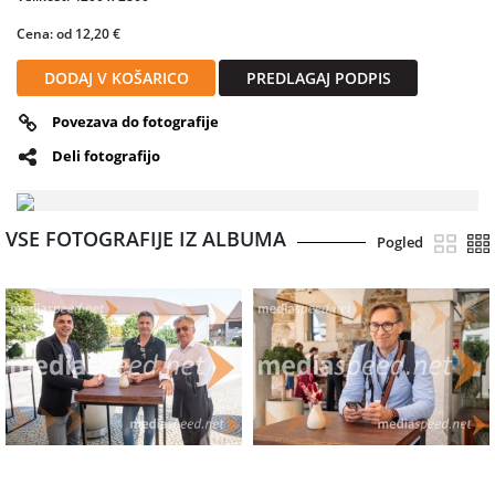
Cena: od 12,20 €
DODAJ V KOŠARICO
PREDLAGAJ PODPIS
Povezava do fotografije
Deli fotografijo
VSE FOTOGRAFIJE IZ ALBUMA
Pogled