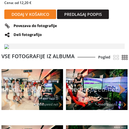
Cena: od 12,20 €
DODAJ V KOŠARICO
PREDLAGAJ PODPIS
Povezava do fotografije
Deli fotografijo
VSE FOTOGRAFIJE IZ ALBUMA
Pogled