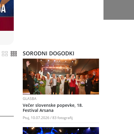
SORODNI DOGODKI
GLASBA
Večer slovenske popevke, 18.
Festival Arsana
Ptuj, 10.07.2026 / 83 fotografij