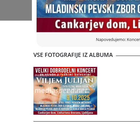
Napovedujemo: Koncert V
VSE FOTOGRAFIJE IZ ALBUMA