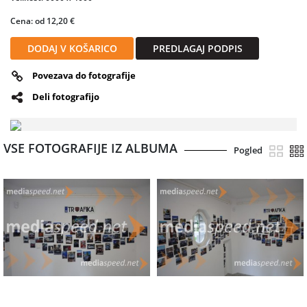
Cena: od 12,20 €
DODAJ V KOŠARICO
PREDLAGAJ PODPIS
Povezava do fotografije
Deli fotografijo
VSE FOTOGRAFIJE IZ ALBUMA
Pogled