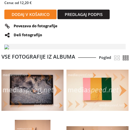
Cena: od 12,20 €
DODAJ V KOŠARICO
PREDLAGAJ PODPIS
Povezava do fotografije
Deli fotografijo
VSE FOTOGRAFIJE IZ ALBUMA
Pogled