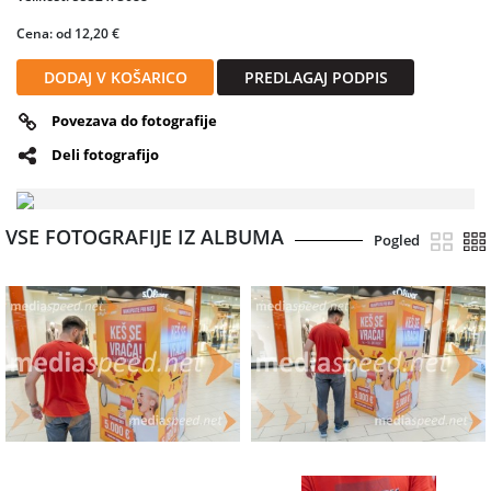
Cena: od 12,20 €
DODAJ V KOŠARICO
PREDLAGAJ PODPIS
Povezava do fotografije
Deli fotografijo
VSE FOTOGRAFIJE IZ ALBUMA
Pogled