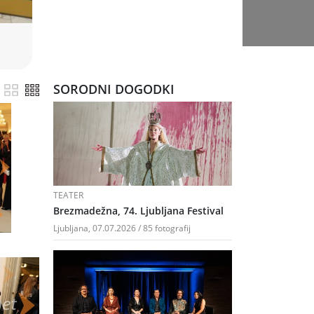
SORODNI DOGODKI
TEATER
Brezmadežna, 74. Ljubljana Festival
Ljubljana, 07.07.2026 / 85 fotografij