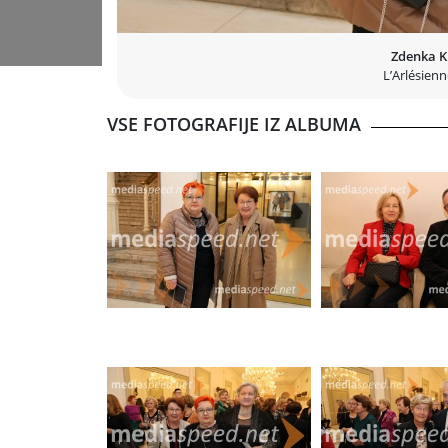
Zdenka K
L’Arlésien
VSE FOTOGRAFIJE IZ ALBUMA