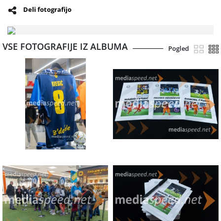
Deli fotografijo
VSE FOTOGRAFIJE IZ ALBUMA
Pogled