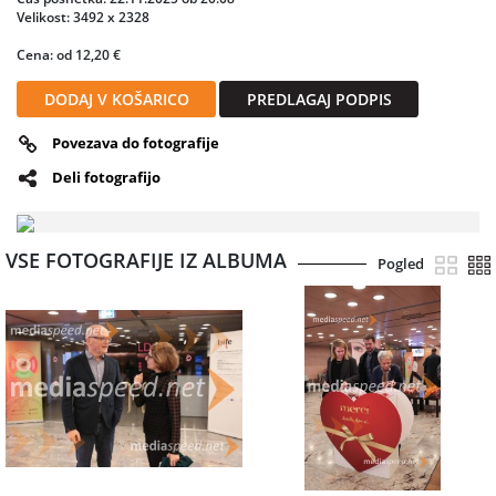
Velikost: 3492 x 2328
Cena: od 12,20 €
DODAJ V KOŠARICO
PREDLAGAJ PODPIS
Povezava do fotografije
Deli fotografijo
VSE FOTOGRAFIJE IZ ALBUMA
Pogled