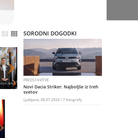
SORODNI DOGODKI
PREDSTAVITVE
Novi Dacia Striker: Najboljše iz treh
svetov
Ljubljana, 08.07.2026 / 7 fotografij