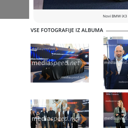
Novi BMW iX3 
VSE FOTOGRAFIJE IZ ALBUMA