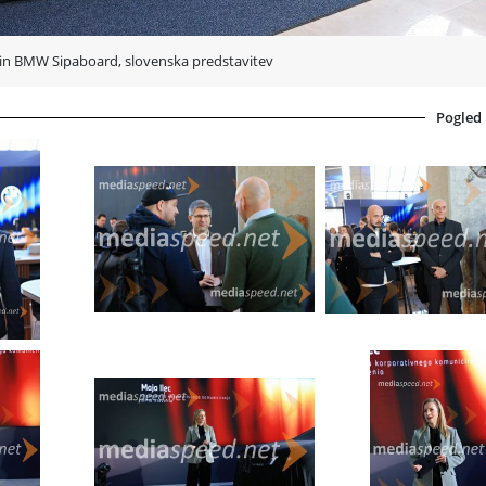
in BMW Sipaboard, slovenska predstavitev
Pogled