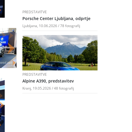
PREDSTAVITVE
Porsche Center Ljubljana, odprtje
Ljubljana, 10.06.2026 / 78 fotografij
PREDSTAVITVE
Alpine A390, predstavitev
Kranj, 19.05.2026 / 48 fotografij