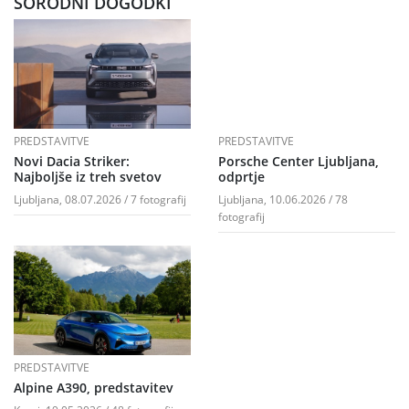
SORODNI DOGODKI
PREDSTAVITVE
PREDSTAVITVE
Novi Dacia Striker:
Porsche Center Ljubljana,
Najboljše iz treh svetov
odprtje
Ljubljana, 08.07.2026 / 7 fotografij
Ljubljana, 10.06.2026 / 78
fotografij
PREDSTAVITVE
Alpine A390, predstavitev