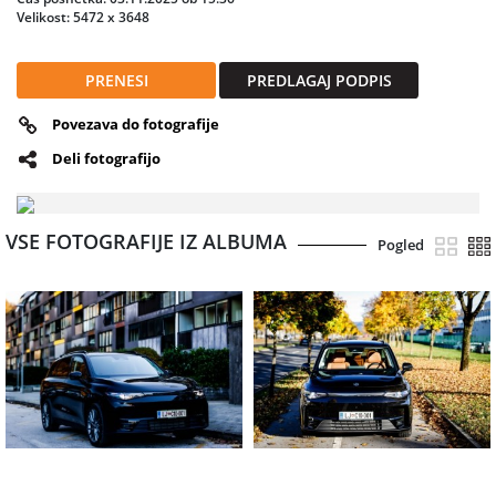
Velikost: 5472 x 3648
PRENESI
PREDLAGAJ PODPIS
Povezava do fotografije
Deli fotografijo
VSE FOTOGRAFIJE IZ ALBUMA
Pogled