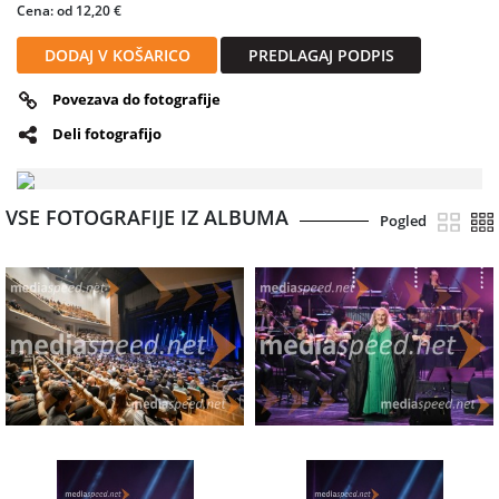
Cena: od 12,20 €
DODAJ V KOŠARICO
PREDLAGAJ PODPIS
Povezava do fotografije
Deli fotografijo
VSE FOTOGRAFIJE IZ ALBUMA
Pogled