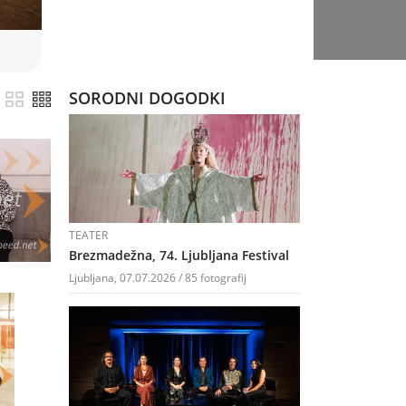
SORODNI DOGODKI
TEATER
Brezmadežna, 74. Ljubljana Festival
Ljubljana, 07.07.2026 / 85 fotografij