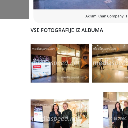
Akram Khan Company, Thik
VSE FOTOGRAFIJE IZ ALBUMA