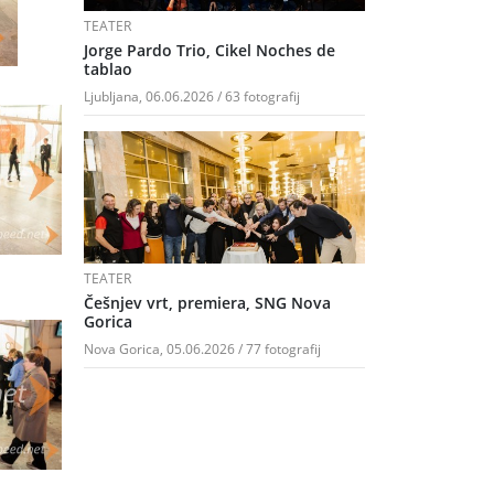
TEATER
Jorge Pardo Trio, Cikel Noches de
tablao
Ljubljana, 06.06.2026 / 63 fotografij
TEATER
Češnjev vrt, premiera, SNG Nova
Gorica
Nova Gorica, 05.06.2026 / 77 fotografij