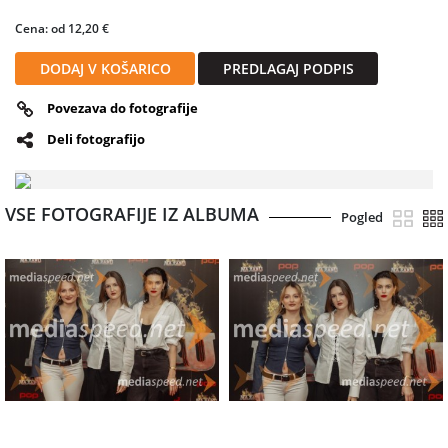
Cena: od 12,20 €
DODAJ V KOŠARICO
PREDLAGAJ PODPIS
Povezava do fotografije
Deli fotografijo
VSE FOTOGRAFIJE IZ ALBUMA
Pogled