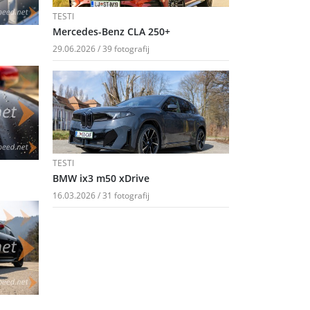
TESTI
Mercedes-Benz CLA 250+
29.06.2026 / 39 fotografij
TESTI
BMW ix3 m50 xDrive
16.03.2026 / 31 fotografij