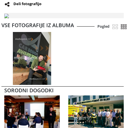
Deli fotografijo
VSE FOTOGRAFIJE IZ ALBUMA
Pogled
SORODNI DOGODKI