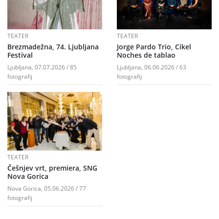
TEATER
TEATER
Brezmadežna, 74. Ljubljana
Jorge Pardo Trio, Cikel
Festival
Noches de tablao
Ljubljana, 07.07.2026 / 85
Ljubljana, 06.06.2026 / 63
fotografij
fotografij
TEATER
Češnjev vrt, premiera, SNG
Nova Gorica
Nova Gorica, 05.06.2026 / 77
fotografij