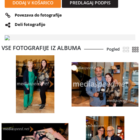
DODAJ V KOŠARICO
PREDLAGAJ PODPIS
Povezava do fotografije
Deli fotografijo
VSE FOTOGRAFIJE IZ ALBUMA
Pogled