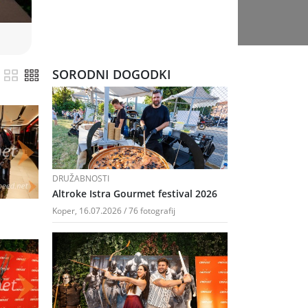
SORODNI DOGODKI
DRUŽABNOSTI
Altroke Istra Gourmet festival 2026
Koper, 16.07.2026 / 76 fotografij