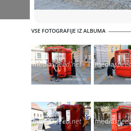
VSE FOTOGRAFIJE IZ ALBUMA