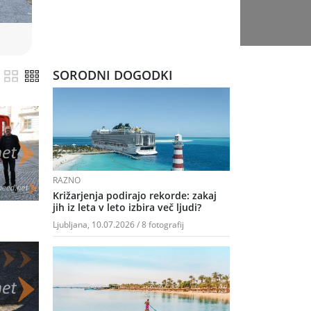
SORODNI DOGODKI
RAZNO
Križarjenja podirajo rekorde: zakaj
jih iz leta v leto izbira več ljudi?
Ljubljana, 10.07.2026 / 8 fotografij