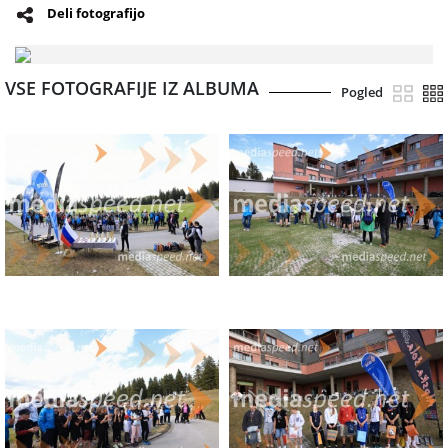
Deli fotografijo
VSE FOTOGRAFIJE IZ ALBUMA
Pogled