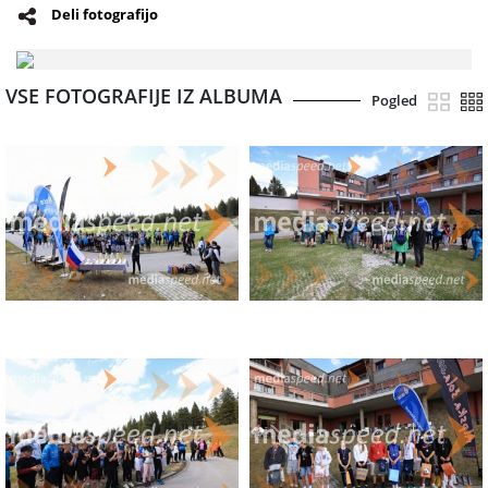
Deli fotografijo
VSE FOTOGRAFIJE IZ ALBUMA
Pogled