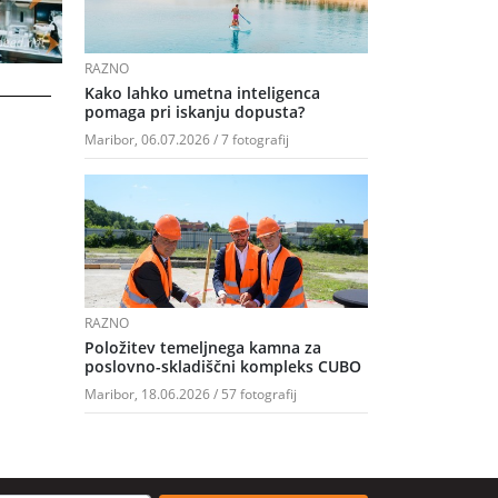
RAZNO
Kako lahko umetna inteligenca
pomaga pri iskanju dopusta?
Maribor, 06.07.2026 / 7 fotografij
RAZNO
Položitev temeljnega kamna za
poslovno-skladiščni kompleks CUBO
Maribor, 18.06.2026 / 57 fotografij