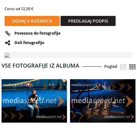
Cena: od 12,20 €
DODAJ V KOŠARICO
PREDLAGAJ PODPIS
Povezava do fotografije
Deli fotografijo
VSE FOTOGRAFIJE IZ ALBUMA
Pogled