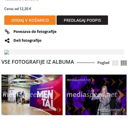
Cena: od 12,20 €
DODAJ V KOŠARICO
PREDLAGAJ PODPIS
Povezava do fotografije
Deli fotografijo
VSE FOTOGRAFIJE IZ ALBUMA
Pogled