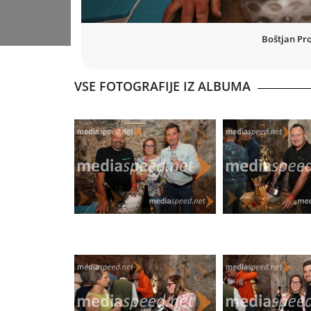
Boštjan Pr
VSE FOTOGRAFIJE IZ ALBUMA