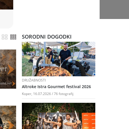
SORODNI DOGODKI
DRUŽABNOSTI
Altroke Istra Gourmet festival 2026
Koper, 16.07.2026 / 76 fotografij