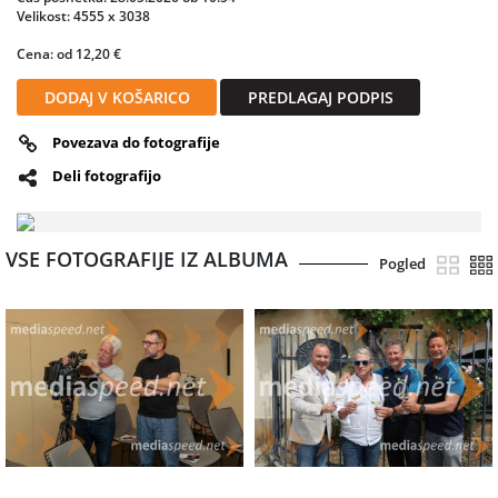
Velikost: 4555 x 3038
Cena: od 12,20 €
DODAJ V KOŠARICO
PREDLAGAJ PODPIS
Povezava do fotografije
Deli fotografijo
VSE FOTOGRAFIJE IZ ALBUMA
Pogled