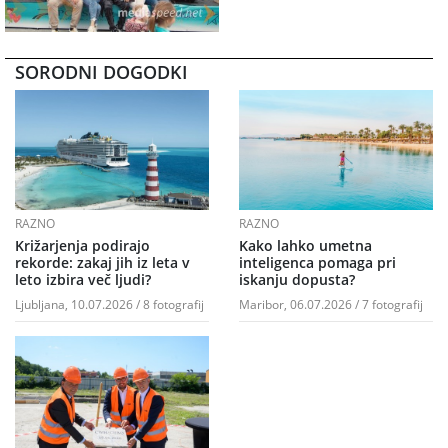
SORODNI DOGODKI
RAZNO
RAZNO
Križarjenja podirajo
Kako lahko umetna
rekorde: zakaj jih iz leta v
inteligenca pomaga pri
leto izbira več ljudi?
iskanju dopusta?
Ljubljana, 10.07.2026 / 8 fotografij
Maribor, 06.07.2026 / 7 fotografij