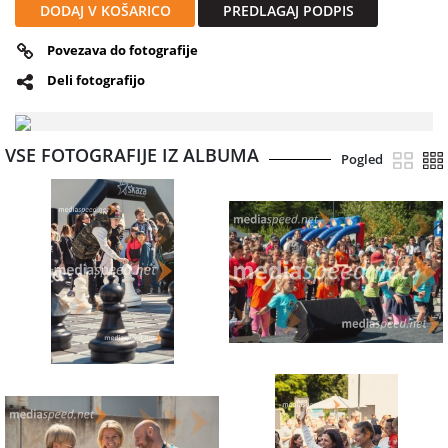
DODAJ V KOŠARICO
PREDLAGAJ PODPIS
Povezava do fotografije
Deli fotografijo
VSE FOTOGRAFIJE IZ ALBUMA
Pogled