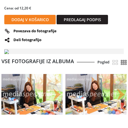
Cena: od 12,20 €
DODAJ V KOŠARICO
PREDLAGAJ PODPIS
Povezava do fotografije
Deli fotografijo
VSE FOTOGRAFIJE IZ ALBUMA
Pogled