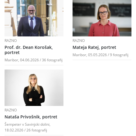
RAZNO
RAZNO
Prof. dr. Dean Korošak,
Mateja Ratej, portret
portret
Maribor, 05.05.2026 / 9 fotografij
Maribor, 04.06.2026 / 36 fotografij
RAZNO
Nataša Privošnik, portret
Šempeter v Savinjski dolini,
18.02.2026 / 26 fotografij