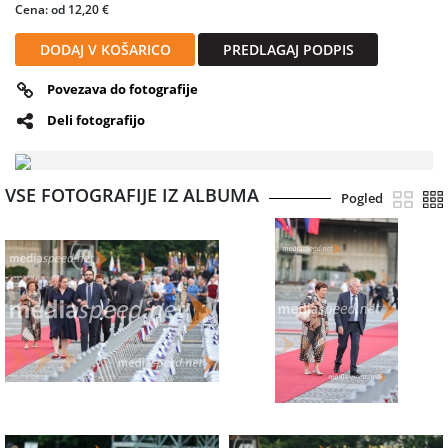
Cena: od 12,20 €
DODAJ V KOŠARICO
PREDLAGAJ PODPIS
Povezava do fotografije
Deli fotografijo
VSE FOTOGRAFIJE IZ ALBUMA
Pogled