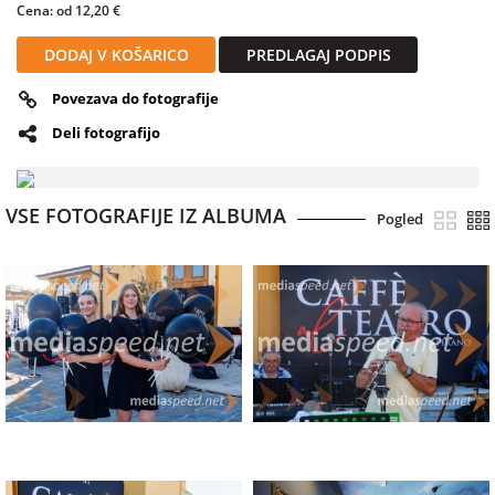
Cena: od 12,20 €
DODAJ V KOŠARICO
PREDLAGAJ PODPIS
Povezava do fotografije
Deli fotografijo
VSE FOTOGRAFIJE IZ ALBUMA
Pogled