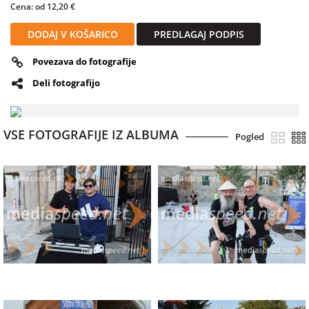
Cena: od 12,20 €
DODAJ V KOŠARICO
PREDLAGAJ PODPIS
Povezava do fotografije
Deli fotografijo
VSE FOTOGRAFIJE IZ ALBUMA
Pogled