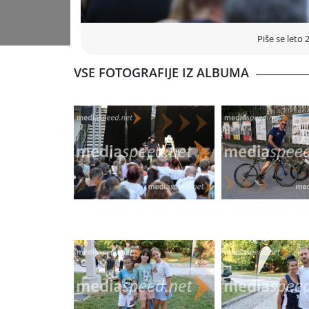
Piše se leto 
VSE FOTOGRAFIJE IZ ALBUMA