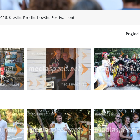
2026: Kreslin, Predin, Lovšin, Festival Lent
Pogled