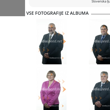
Slovenska lj
VSE FOTOGRAFIJE IZ ALBUMA