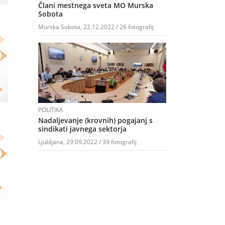
Člani mestnega sveta MO Murska
Sobota
Murska Sobota, 22.12.2022 / 26 fotografij
POLITIKA
Nadaljevanje (krovnih) pogajanj s
sindikati javnega sektorja
Ljubljana, 29.09.2022 / 39 fotografij